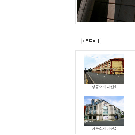
상품소개 사진6
상품소개 사진2