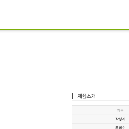
제목
작성자
조회수