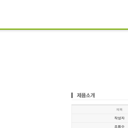
제목
작성자
조회수