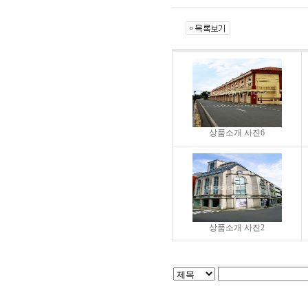
상품소개 사진6
상품소개 사진2